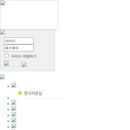
아이디 저장하기