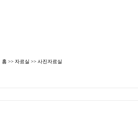
홈 >> 자료실 >> 사진자료실