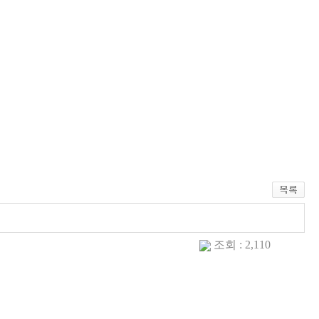
조회 : 2,110