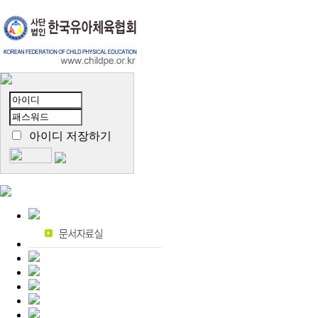
아이디 저장하기