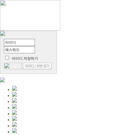
아이디 저장하기