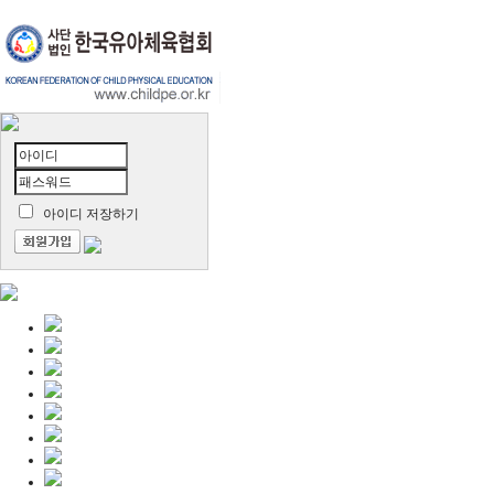
아이디 저장하기